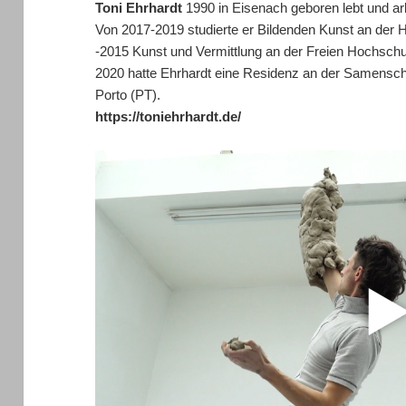
Toni Ehrhardt
1990 in Eisenach geboren lebt und ar
Von 2017-2019 studierte er Bildenden Kunst an der 
-2015 Kunst und Vermittlung an der Freien Hochschule
2020 hatte Ehrhardt eine Residenz an der Samenscho
Porto (PT).
https://toniehrhardt.de/