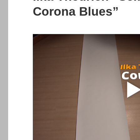
Corona Blues”