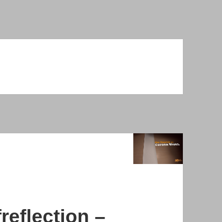
reflection –