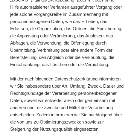
Hilfe automatisierter Verfahren ausgeführter Vorgang oder
jede solche Vorgangsreihe im Zusammenhang mit
personenbezogenen Daten, wie das Erheben, das
Erfassen, die Organisation, das Ordnen, die Speicherung,
die Anpassung oder Veränderung, das Auslesen, das
Abfragen, die Verwendung, die Offenlegung durch
Übermittlung, Verbreitung oder eine andere Form der
Bereitstellung, den Abgleich oder die Verknüpfung, die
Einschränkung, das Löschen oder die Vernichtung.
Mit der nachfolgenden Datenschutzerklärung informieren
wir Sie insbesondere über Art, Umfang, Zweck, Dauer und
Rechtsgrundlage der Verarbeitung personenbezogener
Daten, soweit wir entweder allein oder gemeinsam mit
anderen über die Zwecke und Mittel der Verarbeitung
entscheiden. Zudem informieren wir Sie nachfolgend über
die von uns zu Optimierungszwecken sowie zur
Steigerung der Nutzungsqualität eingesetzten