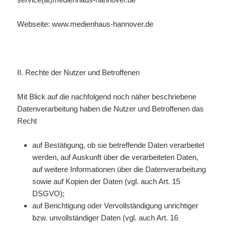
Webseite: www.medienhaus-hannover.de
II. Rechte der Nutzer und Betroffenen
Mit Blick auf die nachfolgend noch näher beschriebene
Datenverarbeitung haben die Nutzer und Betroffenen das
Recht
auf Bestätigung, ob sie betreffende Daten verarbeitet
werden, auf Auskunft über die verarbeiteten Daten,
auf weitere Informationen über die Datenverarbeitung
sowie auf Kopien der Daten (vgl. auch Art. 15
DSGVO);
auf Berichtigung oder Vervollständigung unrichtiger
bzw. unvollständiger Daten (vgl. auch Art. 16