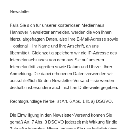
Newsletter
Falls Sie sich für unserer kostenlosen Medienhaus
Hannover Newsletter anmelden, werden die von Ihnen
hierzu abgefragten Daten, also Ihre E-Mail-Adresse sowie
– optional – Ihr Name und Ihre Anschrift, an uns
übermittelt. Gleichzeitig speichern wir die IP-Adresse des
Internetanschlusses von dem aus Sie auf unseren
Internetauftritt zugreifen sowie Datum und Uhrzeit Ihrer
Anmeldung. Die dabei erhobenen Daten verwenden wir
ausschließlich für den Newsletter-Versand – sie werden
deshalb insbesondere auch nicht an Dritte weitergegeben.
Rechtsgrundlage hierbei ist Art. 6 Abs. 1 lit. a) DSGVO.
Die Einwilligung in den Newsletter-Versand können Sie
gemäß Art. 7 Abs. 3 DSGVO jederzeit mit Wirkung für die
Zukunft widerrufen. Hierzu müssen Sie uns lediglich über