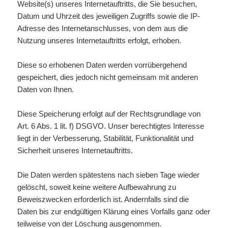
Website(s) unseres Internetauftritts, die Sie besuchen,
Datum und Uhrzeit des jeweiligen Zugriffs sowie die IP-
Adresse des Internetanschlusses, von dem aus die
Nutzung unseres Internetauftritts erfolgt, erhoben.
Diese so erhobenen Daten werden vorrübergehend
gespeichert, dies jedoch nicht gemeinsam mit anderen
Daten von Ihnen.
Diese Speicherung erfolgt auf der Rechtsgrundlage von
Art. 6 Abs. 1 lit. f) DSGVO. Unser berechtigtes Interesse
liegt in der Verbesserung, Stabilität, Funktionalität und
Sicherheit unseres Internetauftritts.
Die Daten werden spätestens nach sieben Tage wieder
gelöscht, soweit keine weitere Aufbewahrung zu
Beweiszwecken erforderlich ist. Andernfalls sind die
Daten bis zur endgültigen Klärung eines Vorfalls ganz oder
teilweise von der Löschung ausgenommen.