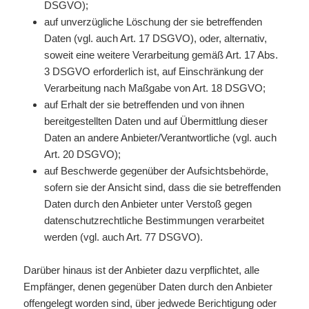
DSGVO);
auf unverzügliche Löschung der sie betreffenden
Daten (vgl. auch Art. 17 DSGVO), oder, alternativ,
soweit eine weitere Verarbeitung gemäß Art. 17 Abs.
3 DSGVO erforderlich ist, auf Einschränkung der
Verarbeitung nach Maßgabe von Art. 18 DSGVO;
auf Erhalt der sie betreffenden und von ihnen
bereitgestellten Daten und auf Übermittlung dieser
Daten an andere Anbieter/Verantwortliche (vgl. auch
Art. 20 DSGVO);
auf Beschwerde gegenüber der Aufsichtsbehörde,
sofern sie der Ansicht sind, dass die sie betreffenden
Daten durch den Anbieter unter Verstoß gegen
datenschutzrechtliche Bestimmungen verarbeitet
werden (vgl. auch Art. 77 DSGVO).
Darüber hinaus ist der Anbieter dazu verpflichtet, alle
Empfänger, denen gegenüber Daten durch den Anbieter
offengelegt worden sind, über jedwede Berichtigung oder