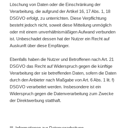
Löschung von Daten oder die Einschränkung der
Verarbeitung, die aufgrund der Artikel 16, 17 Abs. 1, 18
DSGVO erfolgt, zu unterrichten. Diese Verpflichtung
besteht jedoch nicht, soweit diese Mitteilung unmöglich
oder mit einem unverhältnismäßigen Aufwand verbunden
ist. Unbeschadet dessen hat der Nutzer ein Recht auf
Auskunft über diese Empfänger.
Ebenfalls haben die Nutzer und Betroffenen nach Art. 21
DSGVO das Recht auf Widerspruch gegen die künftige
Verarbeitung der sie betreffenden Daten, sofern die Daten
durch den Anbieter nach Maßgabe von Art. 6 Abs. 1 lit. f)
DSGVO verarbeitet werden. Insbesondere ist ein
Widerspruch gegen die Datenverarbeitung zum Zwecke
der Direktwerbung statthaft.
III. Informationen zur Datenverarbeitung