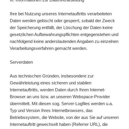
Ihre bei Nutzung unseres Internetauftritts verarbeiteten
Daten werden gelöscht oder gesperrt, sobald der Zweck
der Speicherung entfällt, der Löschung der Daten keine
gesetzlichen Aufbewahrungspflichten entgegenstehen und
nachfolgend keine anderslautenden Angaben zu einzelnen
Verarbeitungsverfahren gemacht werden.
Serverdaten
Aus technischen Gründen, insbesondere zur
Gewährleistung eines sicheren und stabilen
Internetauftritts, werden Daten durch Ihren Internet-
Browser an uns bzw. an unseren Webspace-Provider
übermittelt. Mit diesen sog. Server-Logfiles werden u.a.
Typ und Version Ihres Internetbrowsers, das
Betriebssystem, die Website, von der aus Sie auf unseren
Internetauftritt gewechselt haben (Referrer URL), die