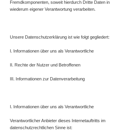
Fremdkomponenten, soweit hierdurch Dritte Daten in
wiederum eigener Verantwortung verarbeiten.
Unsere Datenschutzerklärung ist wie folgt gegliedert:
I. Informationen über uns als Verantwortliche
II. Rechte der Nutzer und Betroffenen
III. Informationen zur Datenverarbeitung
I. Informationen über uns als Verantwortliche
Verantwortlicher Anbieter dieses Internetauftritts im
datenschutzrechtlichen Sinne ist: