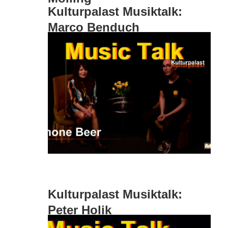
Kulturpalast Musiktalk:
Marco Benduch
Kulturpalast Musiktalk:
Peter Holik