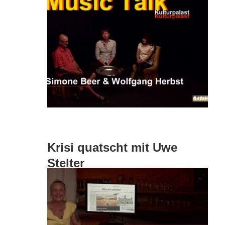
Krisi quatscht mit Uwe
Stelter