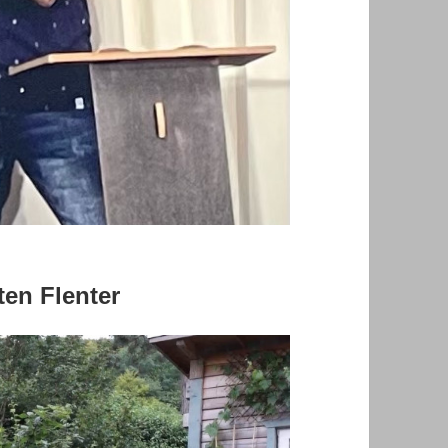
ten Flenter