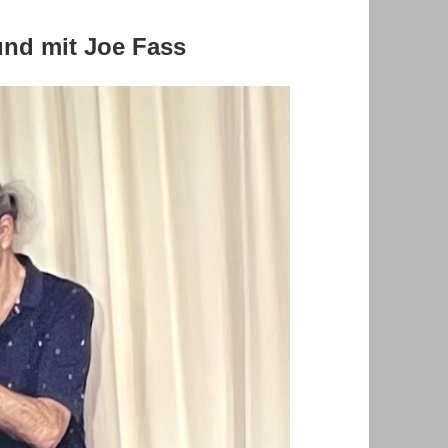
und mit Joe Fass