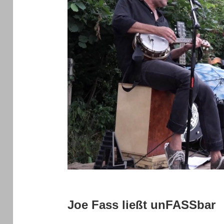
Joe Fass ließt unFASSbar