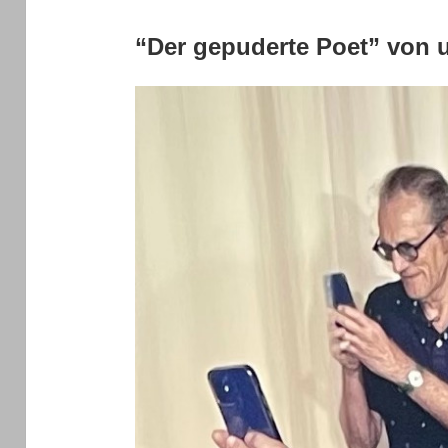
“Der gepuderte Poet” von 