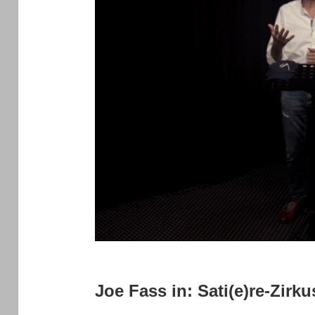
Joe Fass in: Sati(e)re-Zirku