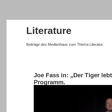
Literature
Beiträge des Medienhaus zum Thema Literatur.
Joe Fass in: „Der Tiger leb
Programm.