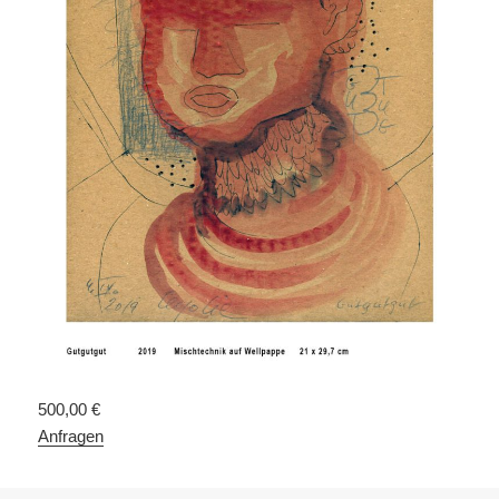
500,00 €
Anfragen